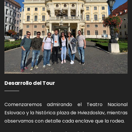
Desarrollo del Tour
Comenzaremos admirando el Teatro Nacional
Eslovaco y la histórica plaza de Hviezdoslav, mientras
observamos con detalle cada enclave que la rodea.