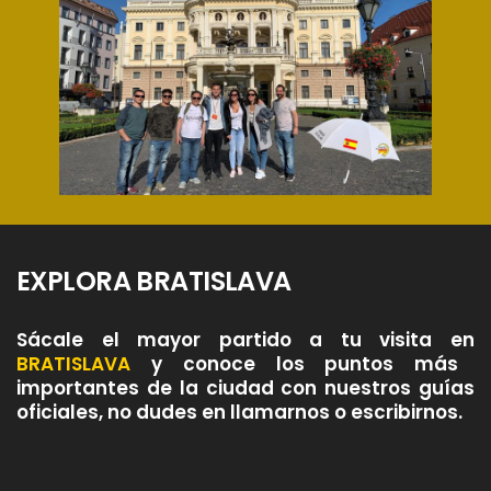
EXPLORA BRATISLAVA
Sácale el mayor partido a tu visita en
BRATISLAVA
y conoce los puntos más
importantes de la ciudad con nuestros guías
oficiales, no dudes en llamarnos o escribirnos.