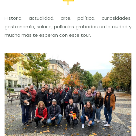
Historia, actualidad, arte, política, curiosidades,
gastronomía, salario, películas grabadas en la ciudad y
mucho más te esperan con este tour.