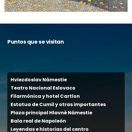
Puntos que se visitan
Hviezdoslav Námestie
Teatro Nacional Eslovaco
Filarmónica y hotel Cartlon
Estatua de Cumil y otras importantes
Plaza principal Hlavné Námestie
Bala real de Napoleón
Leyendas e historias del centro