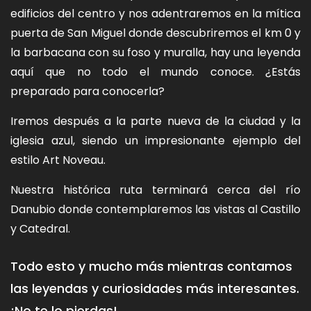
edificios del centro y nos adentraremos en la mítica
puerta de San Miguel donde descubriremos el km 0 y
la barbacana con su foso y muralla, hay una leyenda
aquí que no todo el mundo conoce. ¿Estás
preparado para conocerla?
Iremos después a la parte nueva de la ciudad y la
iglesia azul, siendo un impresionante ejemplo del
estilo Art Noveau.
Nuestra histórica ruta terminará cerca del río
Danubio donde contemplaremos las vistas al Castillo
y Catedral.
Todo esto y mucho más mientras contamos
las leyendas y curiosidades más interesantes.
¡No te lo pierdas!