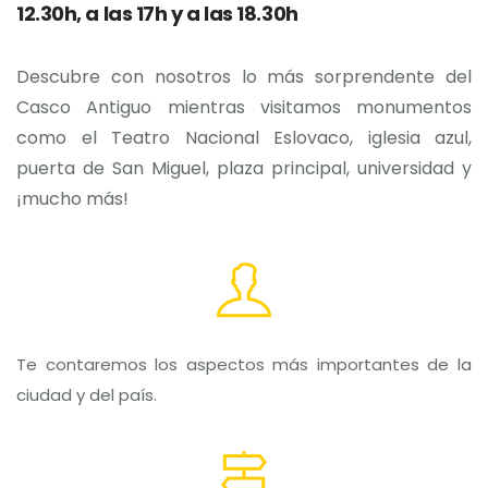
12.30h, a las 17h y a las 18.30h
Descubre con nosotros lo más sorprendente del
Casco Antiguo mientras visitamos monumentos
como el Teatro Nacional Eslovaco, iglesia azul,
puerta de San Miguel, plaza principal, universidad y
¡mucho más!
Te contaremos los aspectos más importantes de la
ciudad y del país.