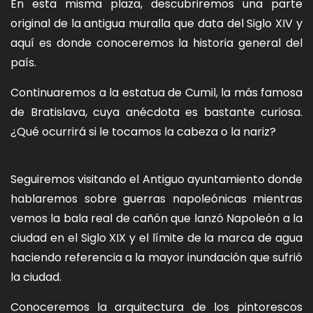
En esta misma plaza, descubriremos una parte
original de la antigua muralla que data del Siglo XIV y
aquí es donde conoceremos la historia general del
país.
Continuaremos a la estatua de Cumil, la más famosa
de Bratislava, cuya anécdota es bastante curiosa.
¿Qué ocurrirá si le tocamos la cabeza o la nariz?
Seguiremos visitando el Antiguo ayuntamiento donde
hablaremos sobre guerras napoleónicas mientras
vemos la bala real de cañón que lanzó Napoleón a la
ciudad en el Siglo XIX y el límite de la marca de agua
haciendo referencia a la mayor inundación que sufrió
la ciudad.
Conoceremos la arquitectura de los pintorescos