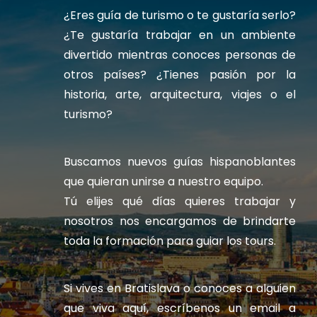
¿Eres guía de turismo o te gustaría serlo?
¿Te gustaría trabajar en un ambiente
divertido mientras conoces personas de
otros países? ¿Tienes pasión por la
historia, arte, arquitectura, viajes o el
turismo?
Buscamos nuevos guías hispanoblantes
que quieran unirse a nuestro equipo.
Tú elijes qué días quieres trabajar y
nosotros nos encargamos de brindarte
toda la formación para guiar los tours.
Si vives en Bratislava o conoces a alguien
que viva aquí, escríbenos un email
a