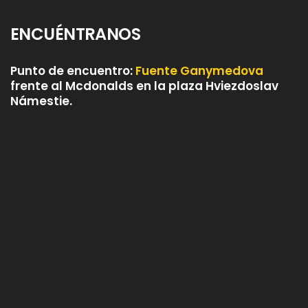
ENCUÉNTRANOS
Punto de encuentro:
Fuente Ganymedova
frente al Mcdonalds en la plaza Hviezdoslav
Námestie.