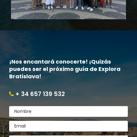
¡Nos encantará conocerte! ¡Quizás
puedes ser el próximo guía de Explora
Bratislava!
+ 34 657 139 532