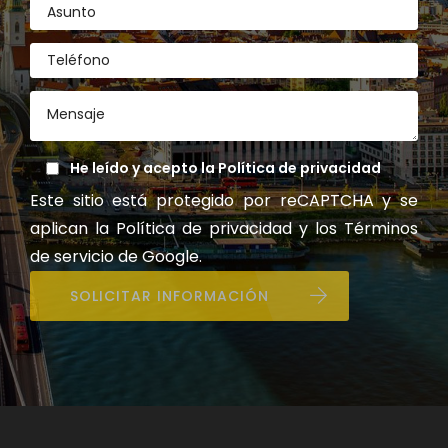
He leído y acepto la
Política de privacidad
Este sitio está protegido por reCAPTCHA y se
aplican la
Política de privacidad
y los
Términos
de servicio
de Google.
SOLICITAR INFORMACIÓN