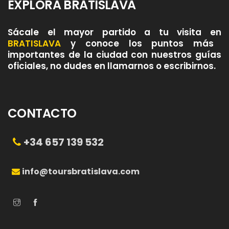
EXPLORA BRATISLAVA
Sácale el mayor partido a tu visita en
BRATISLAVA
y conoce los puntos más
importantes de la ciudad con nuestros guías
oficiales, no dudes en llamarnos o escribirnos.
CONTACTO
+34 657 139 532
info@toursbratislava.com